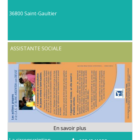
36800 Saint-Gaultier
ASSISTANTE SOCIALE
La circonscription