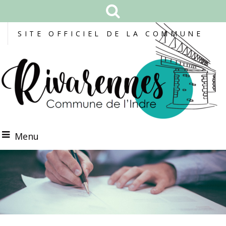
SITE OFFICIEL DE LA COMMUNE
Menu