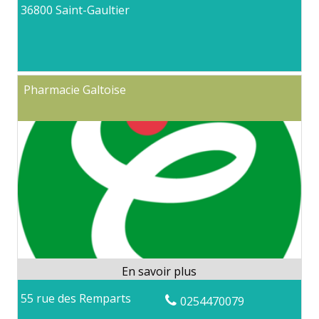
36800 Saint-Gaultier
Pharmacie Galtoise
55 rue des Remparts
0254470079