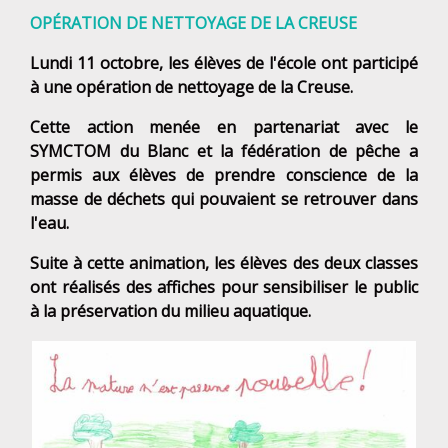
OPÉRATION DE NETTOYAGE DE LA CREUSE
Lundi 11 octobre, les élèves de l'école ont participé
à une opération de nettoyage de la Creuse.
Cette action menée en partenariat avec le
SYMCTOM du Blanc et la fédération de pêche a
permis aux élèves de prendre conscience de la
masse de déchets qui pouvaient se retrouver dans
l'eau.
Suite à cette animation, les élèves des deux classes
ont réalisés des affiches pour sensibiliser le public
à la préservation du milieu aquatique.