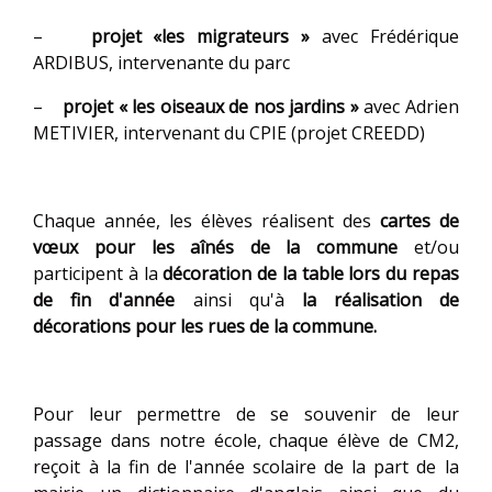
–
projet «les migrateurs »
avec Frédérique
ARDIBUS, intervenante du parc
–
projet « les oiseaux de nos jardins »
avec Adrien
METIVIER, intervenant du CPIE (projet CREEDD)
Chaque année, les élèves réalisent des
cartes de
vœux pour les aînés de la commune
et/ou
participent à la
décoration de la table lors du repas
de fin d'année
ainsi qu'à
la réalisation de
décorations pour les rues de la commune.
Pour leur permettre de se souvenir de leur
passage dans notre école, chaque élève de CM2,
reçoit à la fin de l'année scolaire de la part de la