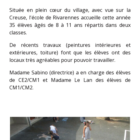
Située en plein cœur du village, avec vue sur la
Creuse, l'école de Rivarennes accueille cette année
35 élèves âgés de 8 à 11 ans répartis dans deux
classes.
De récents travaux (peintures intérieures et
extérieures, toiture) font que les élèves ont des
locaux très agréables pour pouvoir travailler.
Madame Sabino (directrice) a en charge des élèves
de CE2/CM1 et Madame Le Lan des élèves de
CM1/CM2.