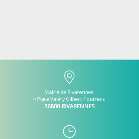
Mairie de Rivarennes
4 Place Valéry Gilbert Tournois
36800 RIVARENNES