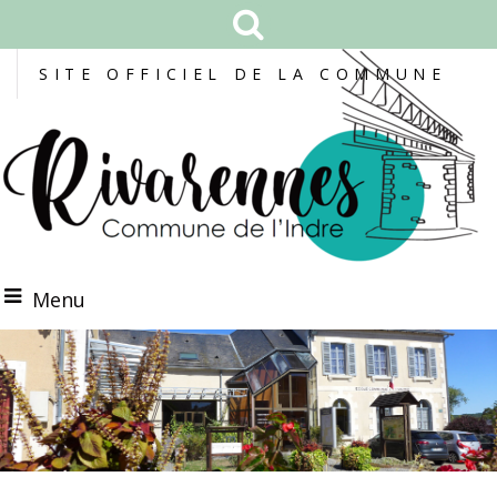
SITE OFFICIEL DE LA COMMUNE
Menu