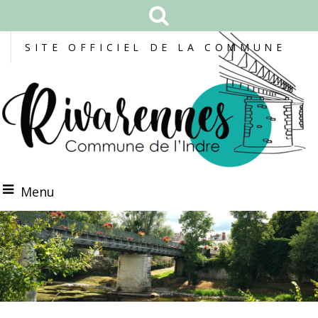
SITE OFFICIEL DE LA COMMUNE
Menu