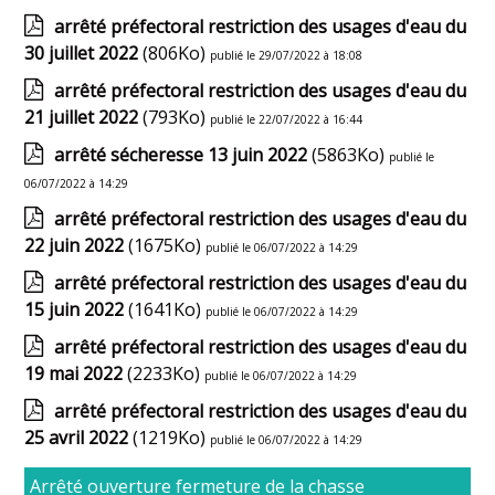
arrêté préfectoral restriction des usages d'eau du
30 juillet 2022
(806Ko)
publié le 29/07/2022 à 18:08
arrêté préfectoral restriction des usages d'eau du
21 juillet 2022
(793Ko)
publié le 22/07/2022 à 16:44
arrêté sécheresse 13 juin 2022
(5863Ko)
publié le
06/07/2022 à 14:29
arrêté préfectoral restriction des usages d'eau du
22 juin 2022
(1675Ko)
publié le 06/07/2022 à 14:29
arrêté préfectoral restriction des usages d'eau du
15 juin 2022
(1641Ko)
publié le 06/07/2022 à 14:29
arrêté préfectoral restriction des usages d'eau du
19 mai 2022
(2233Ko)
publié le 06/07/2022 à 14:29
arrêté préfectoral restriction des usages d'eau du
25 avril 2022
(1219Ko)
publié le 06/07/2022 à 14:29
Arrêté ouverture fermeture de la chasse