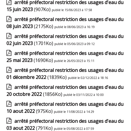
arrêté préfectoral restriction des usages d'eau du
15 juin 2023
(907Ko)
publié le 15/06/2023 à 17:58
arrêté préfectoral restriction des usages d'eau du
08 juin 2023
(2175Ko)
publié le 08/06/2023 à 16:19
arrêté préfectoral restriction des usages d'eau du
02 juin 2023
(1701Ko)
publié le 05/06/2023 à 09:12
arrêté préfectoral restriction des usages d'eau du
25 mai 2023
(1690Ko)
publié le 26/05/2023 à 15:11
arrêté préfectoral restriction des usages d'eau du
01 décembre 2022
(1839Ko)
publié le 02/12/2022 à 18:16
arrêté préfectoral restriction des usages d'eau du
20 octobre 2022
(1856Ko)
publié le 03/11/2022 à 10:00
arrêté préfectoral restriction des usages d'eau du
10 aout 2022
(975Ko)
publié le 11/08/2022 à 14:29
arrêté préfectoral restriction des usages d'eau du
03 aout 2022
(791Ko)
publié le 05/08/2022 à 07:59