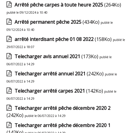
Arrêté pêche carpes à toute heure 2025
(264Ko)
publié le 09/12/2024 à 10:40
Arrêté permanent pêche 2025
(434Ko)
publié le
09/12/2024 à 10:40
arrêté interdisant pêche 01 08 2022
(158Ko)
publié le
29/07/2022 à 18:07
Telecharger avis annuel 2021
(173Ko)
publié le
06/07/2022 à 14:29
Telecharger arrêté annuel 2021
(242Ko)
publié le
06/07/2022 à 14:29
Telecharger arrêté carpes 2021
(142Ko)
publié le
06/07/2022 à 14:29
Telecharger arrêté pêche décembre 2020 2
(242Ko)
publié le 06/07/2022 à 14:29
Telecharger arrêté pêche décembre 2020 1
(142Ko)