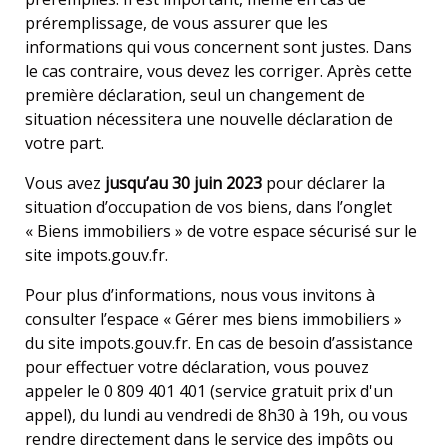
préremplissage, de vous assurer que les
informations qui vous concernent sont justes. Dans
le cas contraire, vous devez les corriger. Après cette
première déclaration, seul un changement de
situation nécessitera une nouvelle déclaration de
votre part.
Vous avez
jusqu’au 30 juin 2023
pour déclarer la
situation d’occupation de vos biens, dans l’onglet
« Biens immobiliers » de votre espace sécurisé sur le
site
impots.gouv.fr
.
Pour plus d’informations, nous vous invitons à
consulter l’espace «
Gérer mes biens immobiliers
»
du site
impots.gouv.fr
. En cas de besoin d’assistance
pour effectuer votre déclaration, vous pouvez
appeler le 0 809 401 401 (service gratuit prix d'un
appel), du lundi au vendredi de 8h30 à 19h, ou vous
rendre directement dans le service des impôts ou