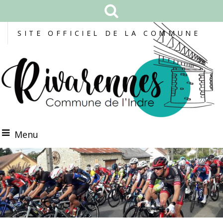
SITE OFFICIEL DE LA COMMUNE
Menu