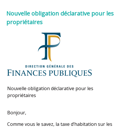
Nouvelle obligation déclarative pour les
propriétaires
Nouvelle obligation déclarative pour les
propriétaires
Bonjour,
Comme vous le savez, la taxe d’habitation sur les