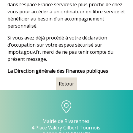
dans l’espace France services le plus proche de chez
vous pour accéder à un ordinateur en libre service et
bénéficier au besoin d’un accompagnement
personnalisé.
Si vous avez déjà procédé à votre déclaration
d’occupation sur votre espace sécurisé sur
impots.gouv.fr
, merci de ne pas tenir compte du
présent message.
La Direction générale des Finances publiques
Retour
Mairie de Rivarennes
4 Place Valéry Gilbert Tournois