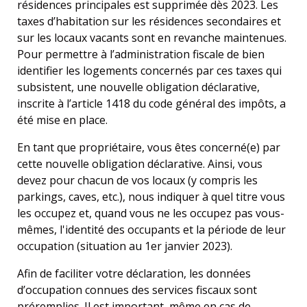
résidences principales est supprimée dès 2023. Les
taxes d’habitation sur les résidences secondaires et
sur les locaux vacants sont en revanche maintenues.
Pour permettre à l’administration fiscale de bien
identifier les logements concernés par ces taxes qui
subsistent, une nouvelle obligation déclarative,
inscrite à l’article 1418 du code général des impôts, a
été mise en place.
En tant que propriétaire, vous êtes concerné(e) par
cette nouvelle obligation déclarative. Ainsi, vous
devez pour chacun de vos locaux (y compris les
parkings, caves, etc.), nous indiquer à quel titre vous
les occupez et, quand vous ne les occupez pas vous-
mêmes, l'identité des occupants et la période de leur
occupation (situation au 1er janvier 2023).
Afin de faciliter votre déclaration, les données
d’occupation connues des services fiscaux sont
préremplies. Il est important, même en cas de