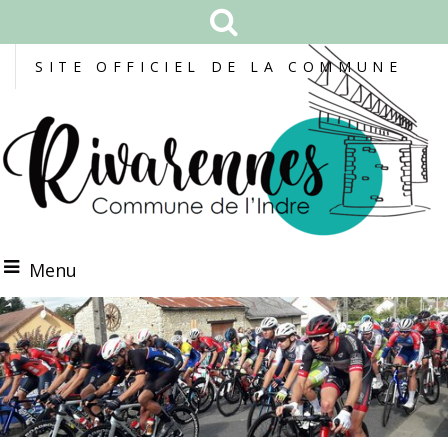
SITE OFFICIEL DE LA COMMUNE
Menu