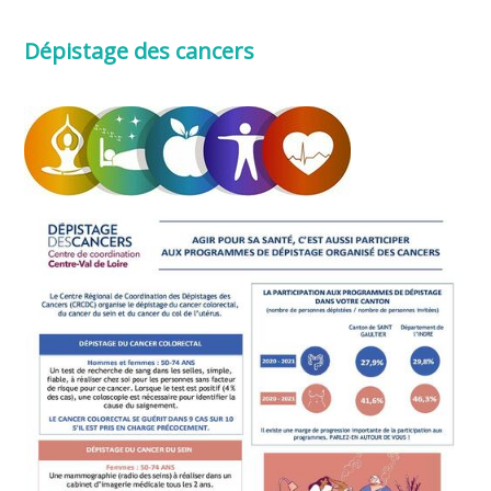
Dépistage des cancers