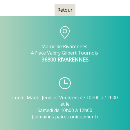
Retour
Mairie de Rivarennes
4 Place Valéry Gilbert Tournois
36800 RIVARENNES
Lundi, Mardi, Jeudi et Vendredi de 10h00 à 12h00
et le
Samedi de 10h00 à 12h00
(semaines paires uniquement)