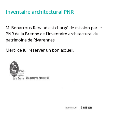
Inventaire architectural PNR
M. Benarrous Renaud est chargé de mission par le
PNR de la Brenne de l'inventaire architectural du
patrimoine de Rivarennes.
Merci de lui réserver un bon accueil.