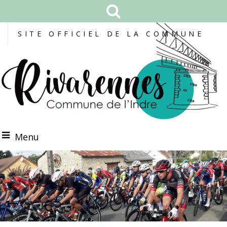
SITE OFFICIEL DE LA COMMUNE
Menu