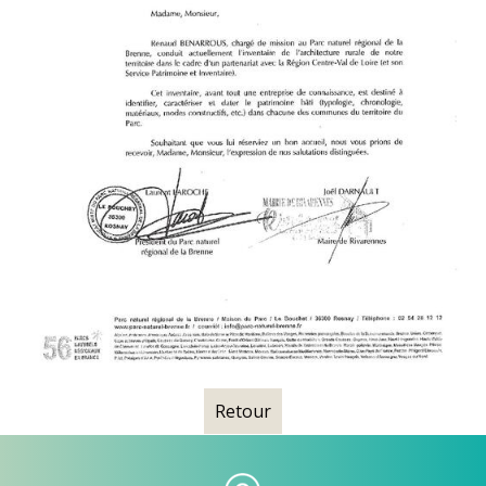
Retour