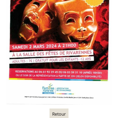
Retour