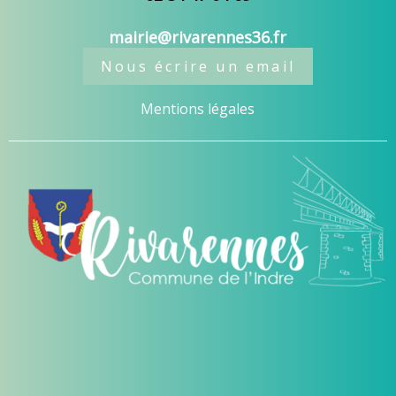
mairie@rivarennes36.fr
Nous écrire un email
Mentions légales