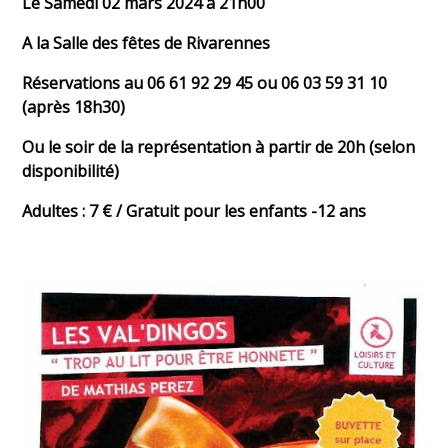
Le Samedi 02 mars 2024 à 21h00
A la Salle des fêtes de Rivarennes
Réservations au 06 61 92 29 45 ou 06 03 59 31 10
(après 18h30)
Ou le soir de la représentation à partir de 20h (selon
disponibilité)
Adultes : 7 € / Gratuit pour les enfants -12 ans