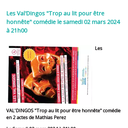
Les Val'Dingos "Trop au lit pour être
honnête" comédie le samedi 02 mars 2024
à 21h00
Les
VAL'DINGOS "Trop au lit pour être honnête" comédie
en 2 actes de Mathias Perez