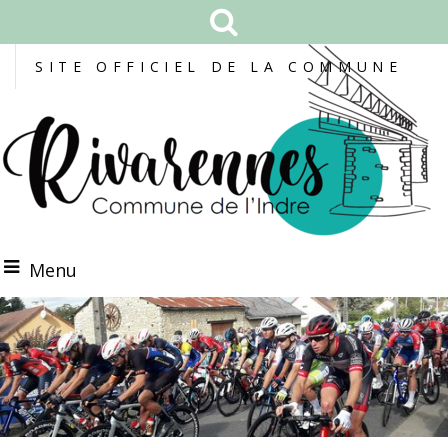
SITE OFFICIEL DE LA COMMUNE
Menu